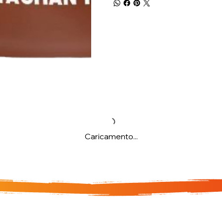
Caricamento...