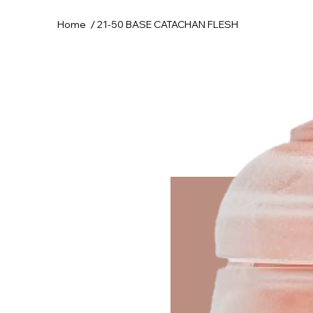
/
Home
21-50 BASE CATACHAN FLESH