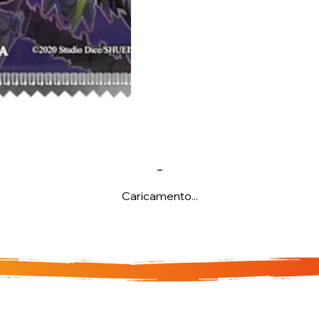
Caricamento...