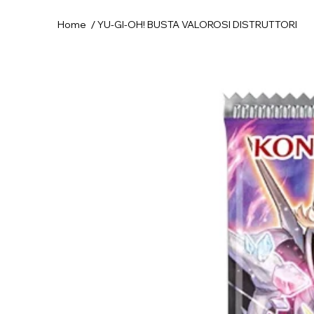
/
Home
YU-GI-OH! BUSTA VALOROSI DISTRUTTORI