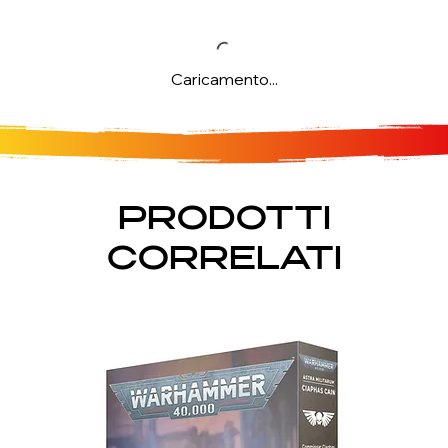
Caricamento...
PRODOTTI
CORRELATI