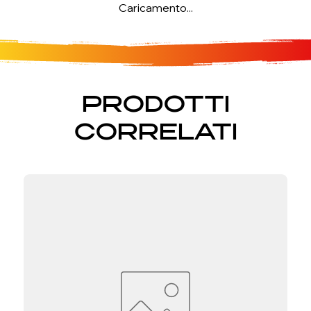
Caricamento...
PRODOTTI
CORRELATI