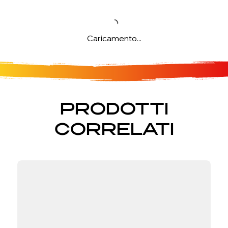
Caricamento...
PRODOTTI
CORRELATI