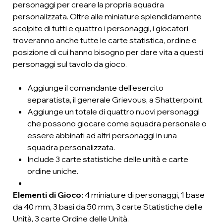
personaggi per creare la propria squadra
personalizzata. Oltre alle miniature splendidamente
scolpite di tutti e quattro i personaggi, i giocatori
troveranno anche tutte le carte statistica, ordine e
posizione di cui hanno bisogno per dare vita a questi
personaggi sul tavolo da gioco.
Aggiunge il comandante dell'esercito
separatista, il generale Grievous, a Shatterpoint.
Aggiunge un totale di quattro nuovi personaggi
che possono giocare come squadra personale o
essere abbinati ad altri personaggi in una
squadra personalizzata.
Include 3 carte statistiche delle unità e carte
ordine uniche.
Elementi di Gioco:
4 miniature di personaggi, 1 base
da 40 mm, 3 basi da 50 mm, 3 carte Statistiche delle
Unità, 3 carte Ordine delle Unità.