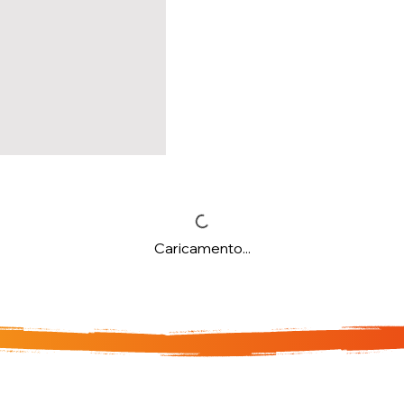
Caricamento...