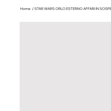
/
Home
STAR WARS ORLO ESTERNO AFFARI IN SOS