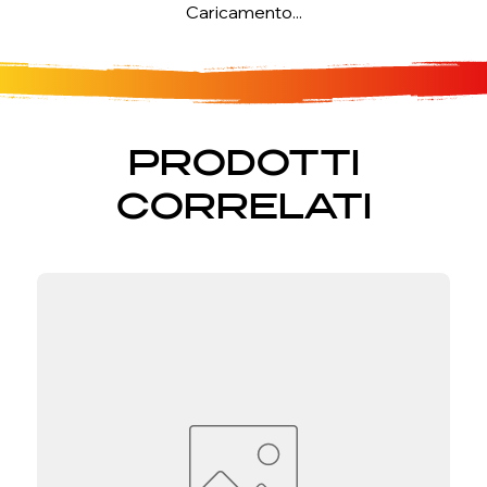
Caricamento...
PRODOTTI
CORRELATI