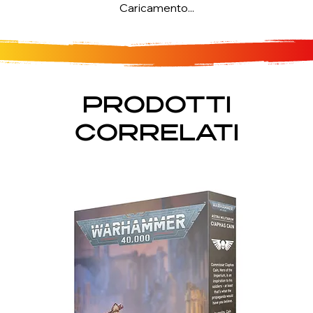
Caricamento...
PRODOTTI
CORRELATI