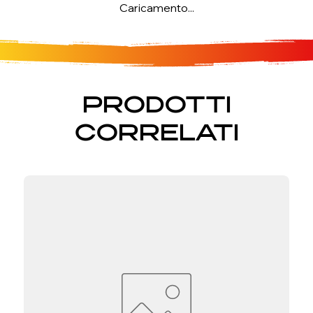
Caricamento...
PRODOTTI
CORRELATI