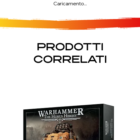
Caricamento...
PRODOTTI
CORRELATI