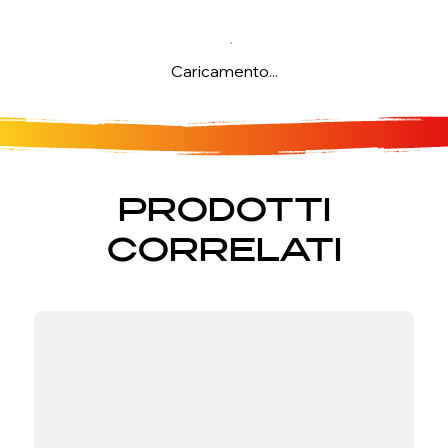
Caricamento...
PRODOTTI
CORRELATI