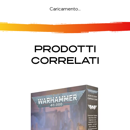
Caricamento...
PRODOTTI
CORRELATI