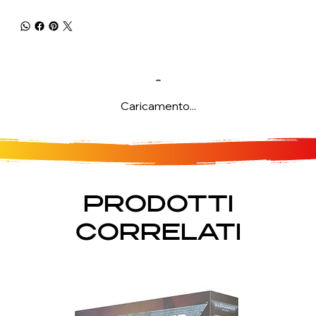
Caricamento...
PRODOTTI
CORRELATI