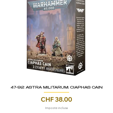
47-92 ASTRA MILITARUM: CIAPHAS CAIN
Prezzo
CHF 38.00
Imposte inclusa