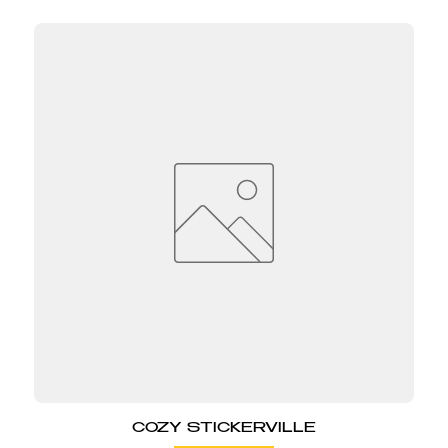
COZY STICKERVILLE