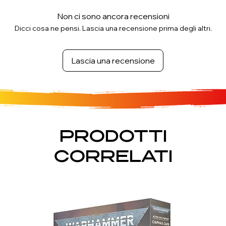
Non ci sono ancora recensioni
Dicci cosa ne pensi. Lascia una recensione prima degli altri.
Lascia una recensione
PRODOTTI
CORRELATI