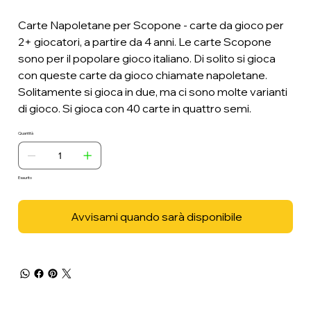
Carte Napoletane per Scopone - carte da gioco per
2+ giocatori, a partire da 4 anni. Le carte Scopone
sono per il popolare gioco italiano. Di solito si gioca
con queste carte da gioco chiamate napoletane.
Solitamente si gioca in due, ma ci sono molte varianti
di gioco. Si gioca con 40 carte in quattro semi.
Quantità
Esaurito
Avvisami quando sarà disponibile