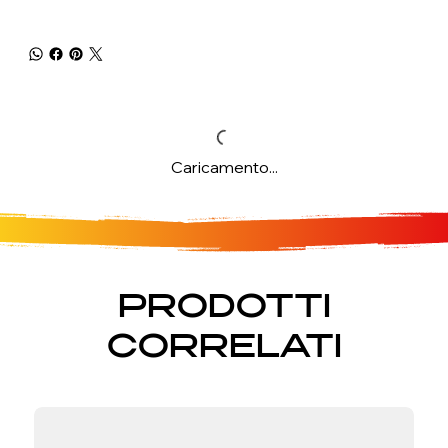
Caricamento...
PRODOTTI
CORRELATI