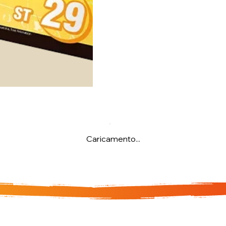
Caricamento...