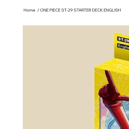
/
Home
ONE PIECE ST-29 STARTER DECK ENGLISH