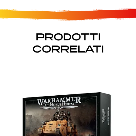
PRODOTTI
CORRELATI