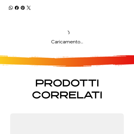
Caricamento...
PRODOTTI
CORRELATI