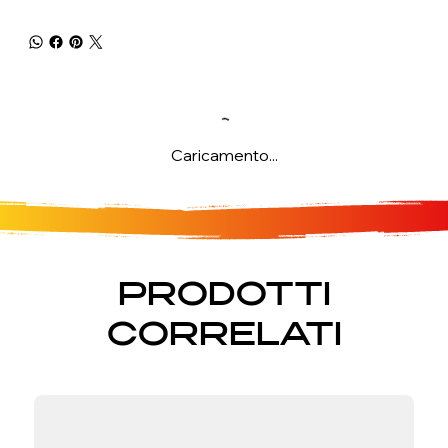
Caricamento...
PRODOTTI
CORRELATI