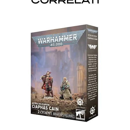
CORRELATI