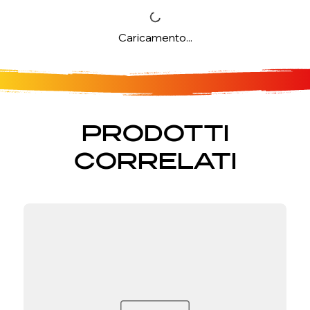
Caricamento...
PRODOTTI
CORRELATI