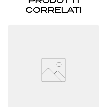
PRODOTTI
CORRELATI