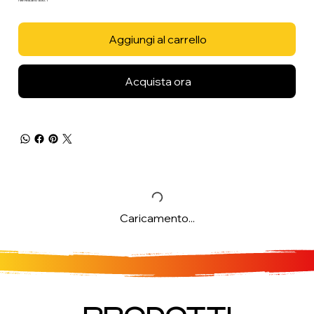
Aggiungi al carrello
Acquista ora
Caricamento...