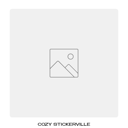
COZY STICKERVILLE