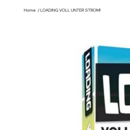
/
Home
LOADING VOLL UNTER STROM!