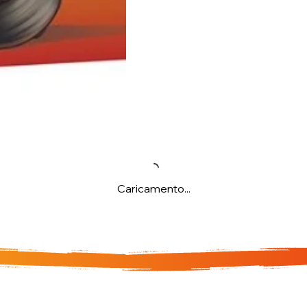
Caricamento...