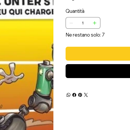
Quantità
Ne restano solo: 7