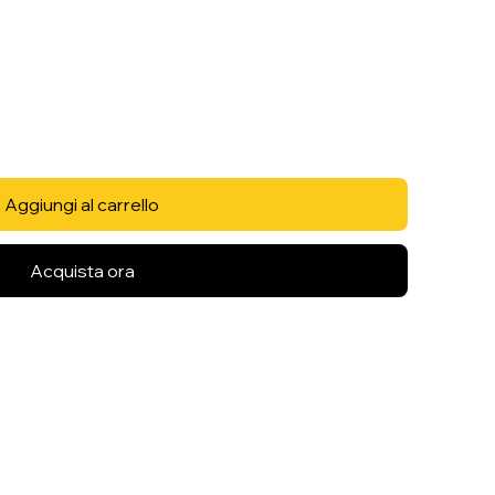
Aggiungi al carrello
Acquista ora