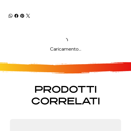
Caricamento...
PRODOTTI
CORRELATI