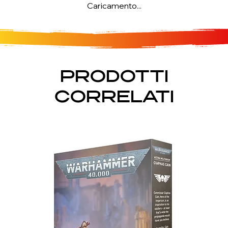
Caricamento...
PRODOTTI
CORRELATI