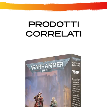
PRODOTTI
CORRELATI