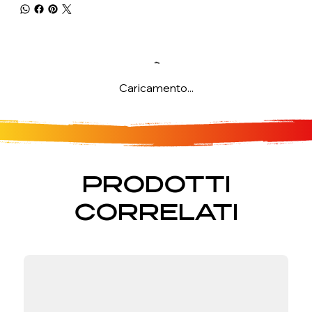
Caricamento...
PRODOTTI
CORRELATI