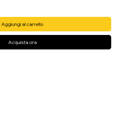
Aggiungi al carrello
Acquista ora