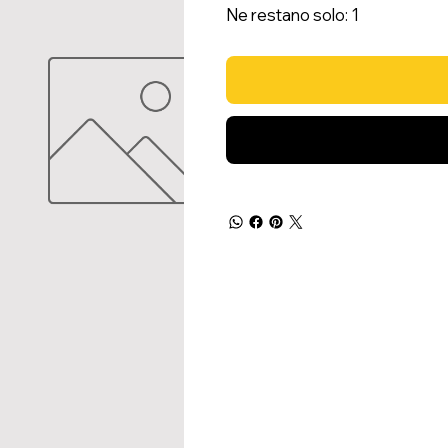
Ne restano solo: 1