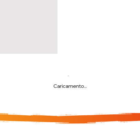
Caricamento...