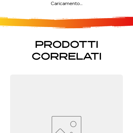
Caricamento...
PRODOTTI
CORRELATI