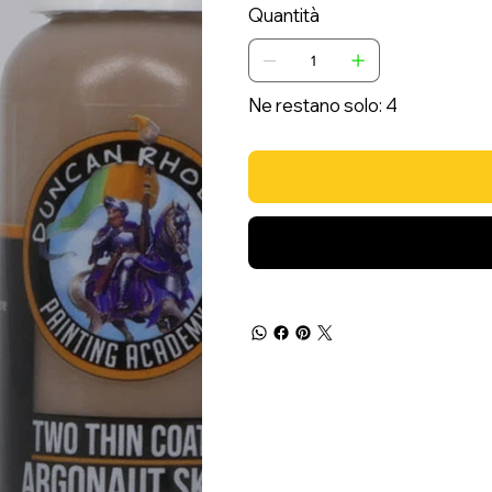
Quantità
Ne restano solo: 4