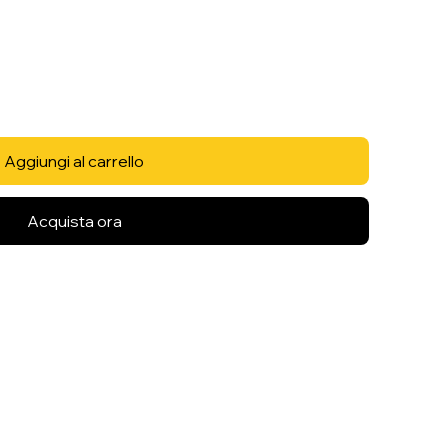
Aggiungi al carrello
Acquista ora