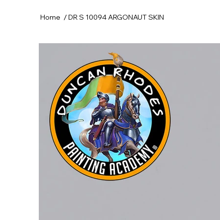
/
Home
DR S 10094 ARGONAUT SKIN