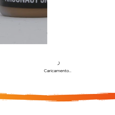
Caricamento...