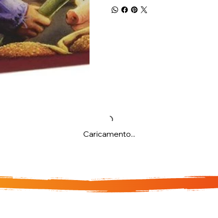
Caricamento...