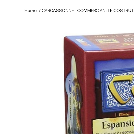
/
Home
CARCASSONNE - COMMERCIANTI E COSTRUT