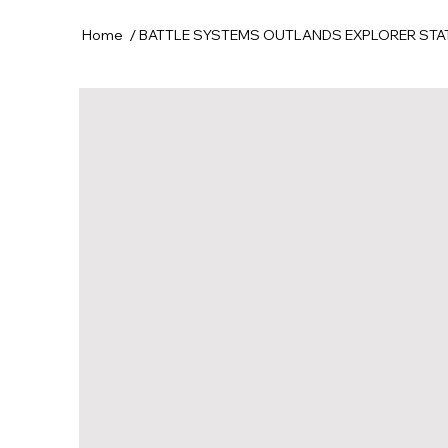
/
Home
BATTLE SYSTEMS OUTLANDS EXPLORER STA