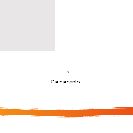
Caricamento...