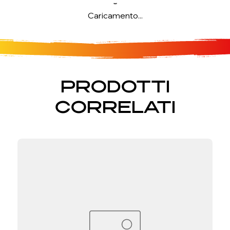
Caricamento...
PRODOTTI
CORRELATI