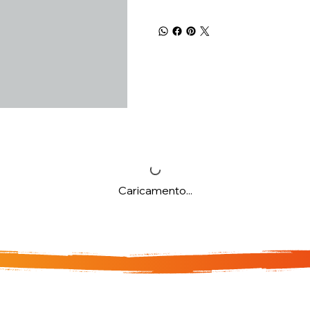
Caricamento...