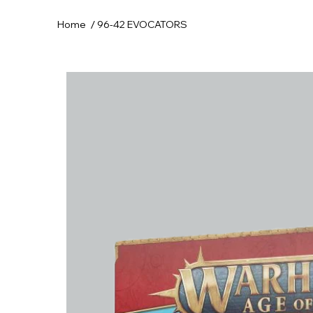
/
Home
96-42 EVOCATORS