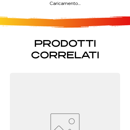
Caricamento...
PRODOTTI
CORRELATI