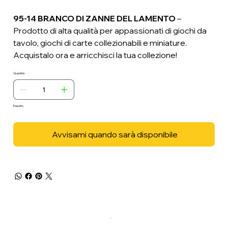
95-14 BRANCO DI ZANNE DEL LAMENTO
–
Prodotto di alta qualità per appassionati di giochi da
tavolo, giochi di carte collezionabili e miniature.
Acquistalo ora e arricchisci la tua collezione!
Quantità
Esaurito
Avvisami quando sarà disponibile