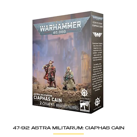
47-92 ASTRA MILITARUM: CIAPHAS CAIN