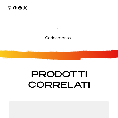
Caricamento...
PRODOTTI
CORRELATI