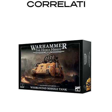
CORRELATI