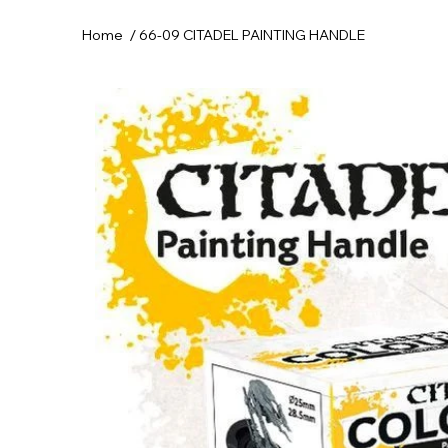
/
Home
66-09 CITADEL PAINTING HANDLE