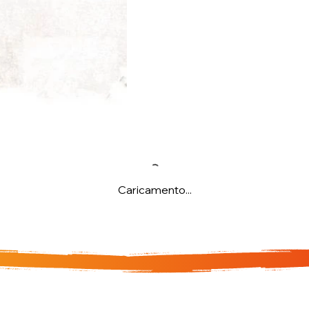
Caricamento...