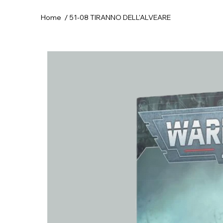
/
Home
51-08 TIRANNO DELL'ALVEARE