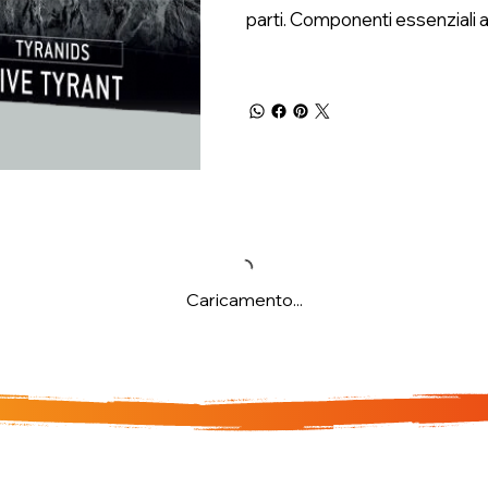
parti. Componenti essenziali a
Caricamento...