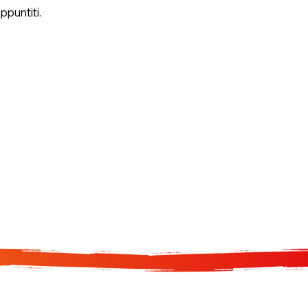
ppuntiti.