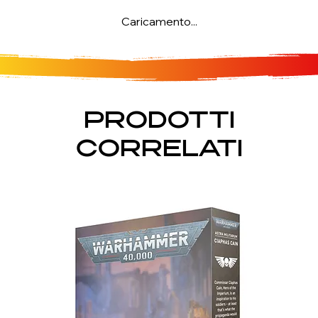
Caricamento...
PRODOTTI
CORRELATI