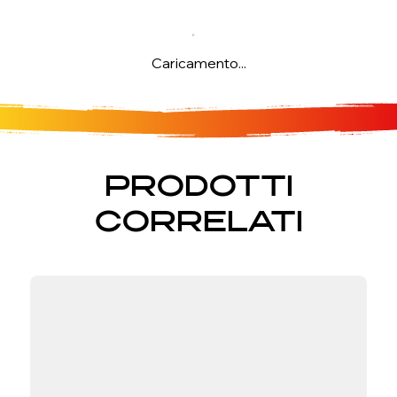
Caricamento...
PRODOTTI
CORRELATI