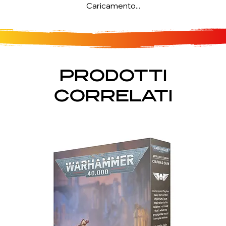
Caricamento...
PRODOTTI
CORRELATI