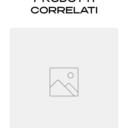
CORRELATI