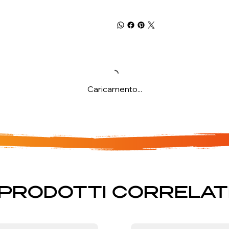
Caricamento...
PRODOTTI CORRELAT