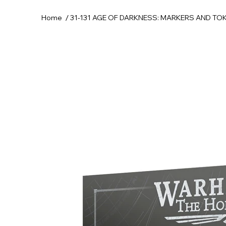
/
Home
31-131 AGE OF DARKNESS: MARKERS AND TO