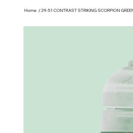
/
Home
29-51 CONTRAST STRIKING SCORPION GREE