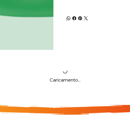
Caricamento...