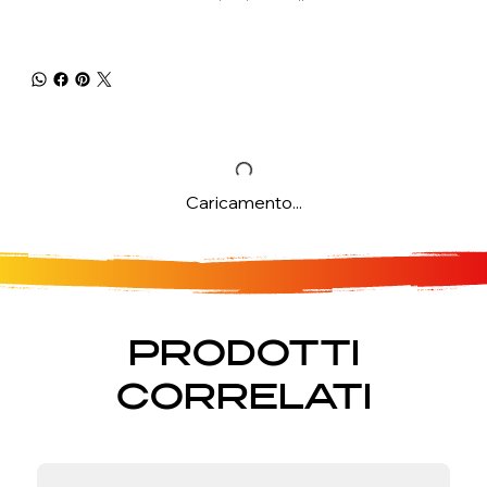
Caricamento...
PRODOTTI
CORRELATI