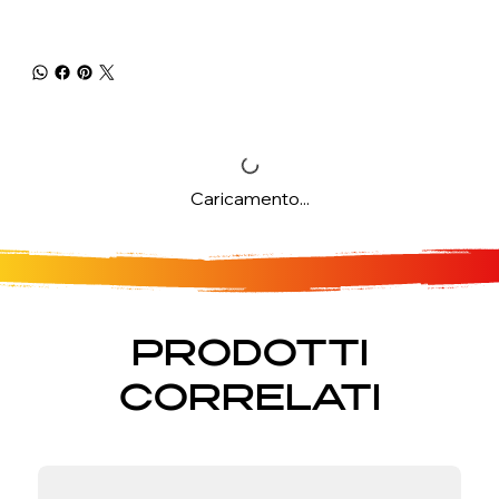
Caricamento...
PRODOTTI
CORRELATI